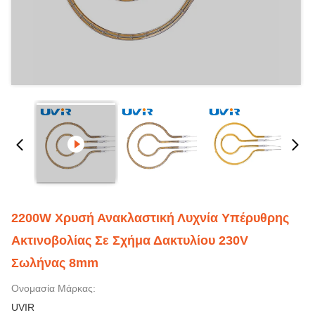
2200W Χρυσή Ανακλαστική Λυχνία Υπέρυθρης
Ακτινοβολίας Σε Σχήμα Δακτυλίου 230V
Σωλήνας 8mm
Ονομασία Μάρκας:
UVIR