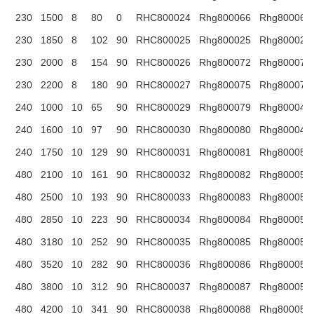
230
1500
8
80
0
RHC800024
Rhg800066
Rhg800067
230
1850
8
102
90
RHC800025
Rhg800025
Rhg800025
230
2000
8
154
90
RHC800026
Rhg800072
Rhg800073
230
2200
8
180
90
RHC800027
Rhg800075
Rhg800076
240
1000
10
65
90
RHC800029
Rhg800079
Rhg800048
240
1600
10
97
90
RHC800030
Rhg800080
Rhg800049
240
1750
10
129
90
RHC800031
Rhg800081
Rhg800050
480
2100
10
161
90
RHC800032
Rhg800082
Rhg800051
480
2500
10
193
90
RHC800033
Rhg800083
Rhg800052
480
2850
10
223
90
RHC800034
Rhg800084
Rhg800053
480
3180
10
252
90
RHC800035
Rhg800085
Rhg800054
480
3520
10
282
90
RHC800036
Rhg800086
Rhg800055
480
3800
10
312
90
RHC800037
Rhg800087
Rhg800056
480
4200
10
341
90
RHC800038
Rhg800088
Rhg800057