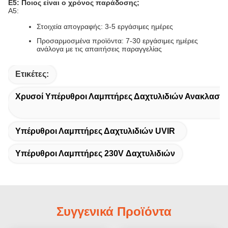
Ε5: Ποιος είναι ο χρόνος παράδοσης;
A5:
Στοιχεία απογραφής: 3-5 εργάσιμες ημέρες
Προσαρμοσμένα προϊόντα: 7-30 εργάσιμες ημέρες
ανάλογα με τις απαιτήσεις παραγγελίας
Ετικέτες:
Χρυσοί Υπέρυθροι Λαμπτήρες Δαχτυλιδιών Ανακλαστ
Υπέρυθροι Λαμπτήρες Δαχτυλιδιών UVIR
Υπέρυθροι Λαμπτήρες 230V Δαχτυλιδιών
Συγγενικά Προϊόντα