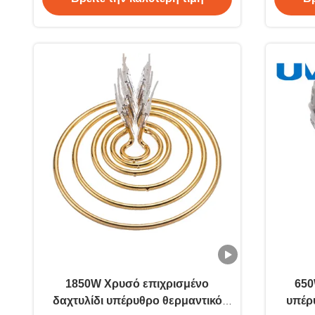
1850W Χρυσό επιχρισμένο
650
δαχτυλίδι υπέρυθρο θερμαντικό
υπέρ