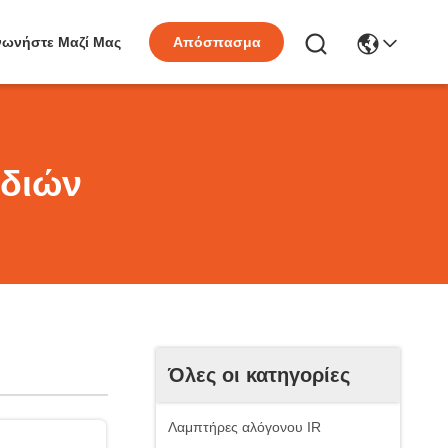
νωνήστε Μαζί Μας
Απόσπασμα
ιδιών
Όλες οι κατηγορίες
Λαμπτήρες αλόγονου IR