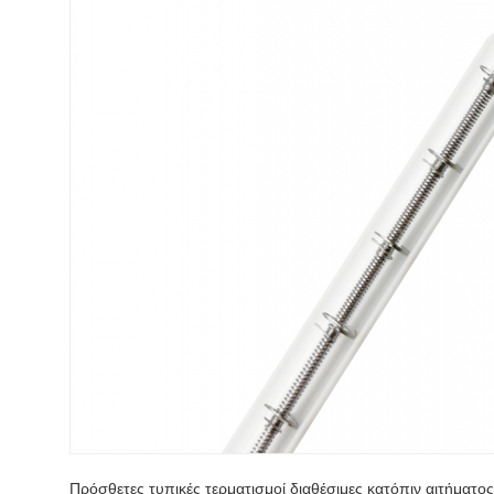
Πρόσθετες τυπικές τερματισμοί διαθέσιμες κατόπιν αιτήματος