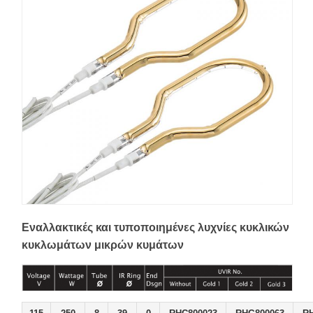
Εναλλακτικές και τυποποιημένες λυχνίες κυκλικών
κυκλωμάτων μικρών κυμάτων