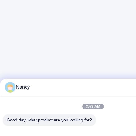
Nancy
3:53 AM
Good day, what product are you looking for?