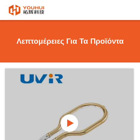
Λεπτομέρειες Για Τα Προϊόντα