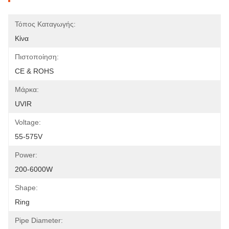
Τόπος Καταγωγής:
Κίνα
Πιστοποίηση:
CE & ROHS
Μάρκα:
UVIR
Voltage:
55-575V
Power:
200-6000W
Shape:
Ring
Pipe Diameter: