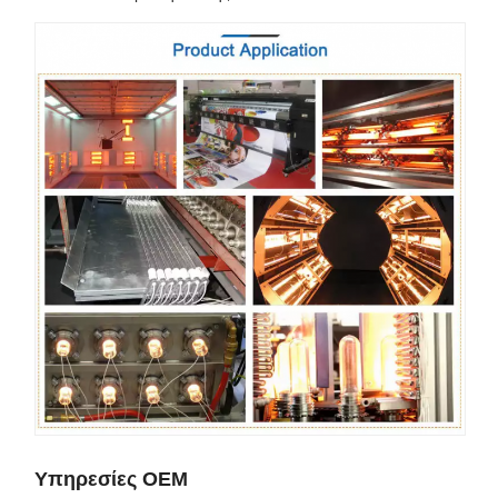
Υπηρεσίες OEM