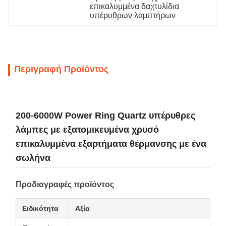
επικαλυμμένα δαχτυλίδια 
υπέρυθρων λαμπτήρων
Περιγραφή Προϊόντος
200-6000W Power Ring Quartz υπέρυθρες
λάμπες με εξατομικευμένα χρυσό
επικαλυμμένα εξαρτήματα θέρμανσης με ένα
σωλήνα
Προδιαγραφές προϊόντος
Ειδικότητα
Αξία