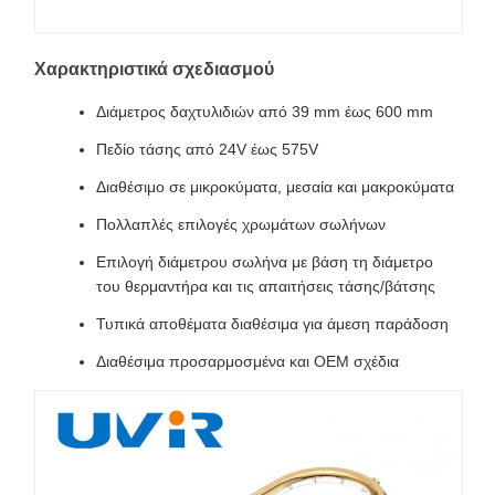
Χαρακτηριστικά σχεδιασμού
Διάμετρος δαχτυλιδιών από 39 mm έως 600 mm
Πεδίο τάσης από 24V έως 575V
Διαθέσιμο σε μικροκύματα, μεσαία και μακροκύματα
Πολλαπλές επιλογές χρωμάτων σωλήνων
Επιλογή διάμετρου σωλήνα με βάση τη διάμετρο
του θερμαντήρα και τις απαιτήσεις τάσης/βάτσης
Τυπικά αποθέματα διαθέσιμα για άμεση παράδοση
Διαθέσιμα προσαρμοσμένα και OEM σχέδια