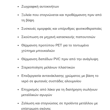
Ζωγραφική αυτοκινήτων
Ξυλεία που στεγνώνεται και προθέρμανση πριν από
τη βάψη
Συσκευές ομορφιάς και υπέρυθρες φυσικοθεραπείες
Σκούπωση σε μηχανή κατασκευής παπουτσιών
Θέρμανση προτύπου PET για το τεντωμένο
χτύπημα μπουκαλιών
Θέρμανση δαπέδων PVC πριν από την ανάγλυψη
Στερεοποίηση μελάνων πλαστικών
Επεξεργασία αντανάκλασης χρώματος με βάση το
νερό σε φωτεινές συστάδες αλουμινίου
Επιχρισμός από λάκα για τη διατήρηση σωλήνων
μεταλλικών αγωγών
Ζελίωση και στεγνώσεις σε προϊόντα μετάλλου με
επίστρωση σκόνης