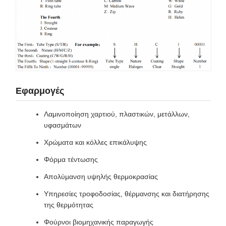
Εφαρμογές
Λαμινοποίηση χαρτιού, πλαστικών, μετάλλων,
υφασμάτων
Χρώματα και κόλλες επικάλυψης
Φόρμα τέντωσης
Απολύμανση υψηλής θερμοκρασίας
Υπηρεσίες τροφοδοσίας, θέρμανσης και διατήρησης
της θερμότητας
Φούρνοι βιομηχανικής παραγωγής