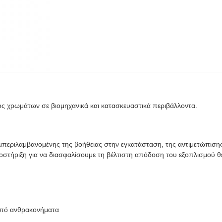
ς χρωμάτων σε βιομηχανικά και κατασκευαστικά περιβάλλοντα.
μπεριλαμβανομένης της βοήθειας στην εγκατάσταση, της αντιμετώπισ
οστήριξη για να διασφαλίσουμε τη βέλτιστη απόδοση του εξοπλισμού 
από ανθρακονήματα