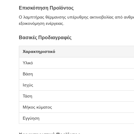
Επισκόπηση Προϊόντος
Ο λαμπτήρας θέρμανσης υπέρυθρης ακτινοβολίας από ανθρακ
εξοικονόμηση ενέργειας.
Βασικές Προδιαγραφές
Χαρακτηριστικό
Υλικό
Βάση
Ισχύς
Τάση
Μήκος κύματος
Εγγύηση