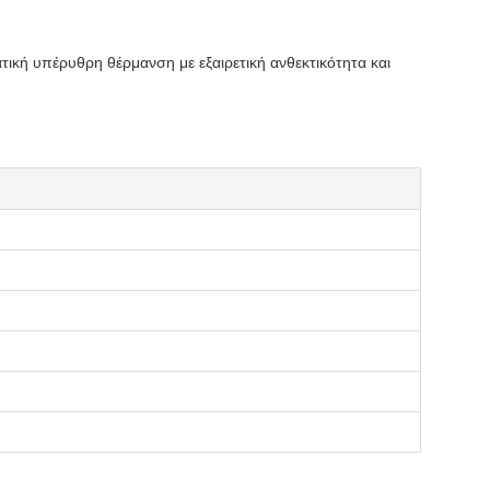
κή υπέρυθρη θέρμανση με εξαιρετική ανθεκτικότητα και