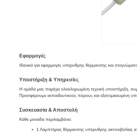
Εφαρμογές
Ιδανικό για εφαρμογές υπέρυθρης θέρμανσης και στεγνώματο
Υποστήριξη & Υπηρεσίες
Η ομάδα μας παρέχει ολοκληρωμένη τεχνική υποστήριξη, συ
Προσφέρουμε εκπαιδευτικούς πόρους και εξατομικευμένη υπ
Συσκευασία & Αποστολή
Κάθε μονάδα περιλαμβάνει:
1 Λαμπτήρας θέρμανσης υπέρυθρης ακτινοβολίας 