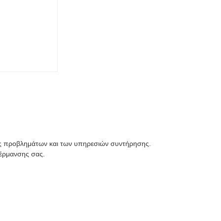
ης προβλημάτων και των υπηρεσιών συντήρησης.
θέρμανσης σας.