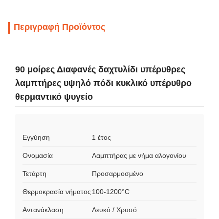
Περιγραφή Προϊόντος
90 μοίρες Διαφανές δαχτυλίδι υπέρυθρες
λαμπτήρες υψηλό πόδι κυκλικό υπέρυθρο
θερμαντικό ψυγείο
Εγγύηση
1 έτος
Ονομασία
Λαμπτήρας με νήμα αλογονίου
Τετάρτη
Προσαρμοσμένο
Θερμοκρασία νήματος
100-1200°C
Αντανάκλαση
Λευκό / Χρυσό