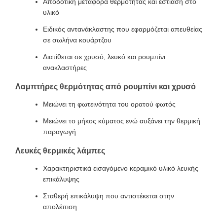
Αποδοτική μεταφορά θερμότητας και εστίαση στο
υλικό
Ειδικός αντανάκλαστης που εφαρμόζεται απευθείας
σε σωλήνα κουάρτζου
Διατίθεται σε χρυσό, λευκό και ρουμπίνι
ανακλαστήρες
Λαμπτήρες θερμότητας από ρουμπίνι και χρυσό
Μειώνει τη φωτεινότητα του ορατού φωτός
Μειώνει το μήκος κύματος ενώ αυξάνει την θερμική
παραγωγή
Λευκές θερμικές λάμπες
Χαρακτηριστικά εισαγόμενο κεραμικό υλικό λευκής
επικάλυψης
Σταθερή επικάλυψη που αντιστέκεται στην
απολέπιση