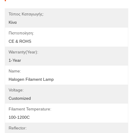
Τόπος Καταγωγής:
Κίνα
Πιστοποίηση:
CE & ROHS
Warranty(Year):
1-Year
Name:
Halogen Filament Lamp
Voltage:
Customized
Filament Temperature:
100-1200C
Reflector: