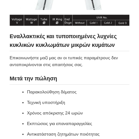
Εναλλακτικές και τυποποιημένες λυχνίες
κυκλικών κυκλωμάτων μικρών κυμάτων
Επικοινωνήστε μαζί μας αν οι τυπικές παραμέτρους δεν
ανταποκρίνονται στις απαιτήσεις σας.
Μετά την πώληση
Παρακολούθηση δέματος
Τεχνική υποστήριξη
Χρόνος απόκρισης 24 ωρών
Εκπτώσεις για επαναπαραγγελίες
Αντικατάσταση ζητημάτων ποιότητας