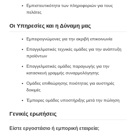
Εμπιστευτικότητα των πληροφοριών για τους
πελάτες
Οι Υπηρεσίες και η Δύναμη μας
Εμπειρογνώμονες για την ακριβή επικοινωνία
Επαγγελματικές τεχνικές ομάδες για την ανάπτυξη
προϊόντων
Επαγγελματικές ομάδες παραγωγής για την
κατασκευή γραμμής συναρμολόγησης
Ομάδες επιθεώρησης ποιότητας για αυστηρές
δοκιμές
Έμπειρες ομάδες υποστήριξης μετά την πώληση
Γενικές ερωτήσεις
Είστε εργοστάσιο ή εμπορική εταιρεία;