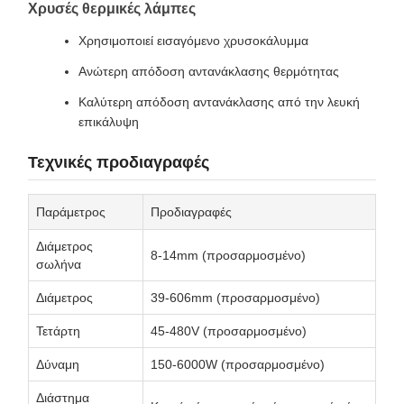
Χρυσές θερμικές λάμπες
Χρησιμοποιεί εισαγόμενο χρυσοκάλυμμα
Ανώτερη απόδοση αντανάκλασης θερμότητας
Καλύτερη απόδοση αντανάκλασης από την λευκή
επικάλυψη
Τεχνικές προδιαγραφές
Παράμετρος
Προδιαγραφές
Διάμετρος
8-14mm (προσαρμοσμένο)
σωλήνα
Διάμετρος
39-606mm (προσαρμοσμένο)
Τετάρτη
45-480V (προσαρμοσμένο)
Δύναμη
150-6000W (προσαρμοσμένο)
Διάστημα