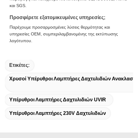
και SGS.
Προσφέρετε εξατομικευμένες υπηρεσίες;
Παρέχουμε προσαρμοσμένες λύσεις θερμότητας και
υπηρεσίες OEM, συμπεριλαμβανομένης της εκτύπωσης
λογότυπου.
Ετικέτες:
Χρυσοί Υπέρυθροι Λαμπτήρες Δαχτυλιδιών Ανακλαστ
Υπέρυθροι Λαμπτήρες Δαχτυλιδιών UVIR
Υπέρυθροι Λαμπτήρες 230V Δαχτυλιδιών