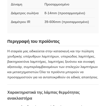
Δύναμη
Προσαρμοσμένο
Διάμετρος σωλήνα
8-14mm (προσαρμοσμένο)
Διαμέτρου IR
39-606mm (προσαρμοσμένο)
Περιγραφή του προϊόντος
Η εταιρεία μας ειδικεύεται στην κατασκευή και την πώληση
χονδρικής υπέρυθρων λαμπτήρων, υπεριώδεις λαμπτήρες,
βακτηριοκτόνα λαμπτήρες, λαμπτήρες ξενόνου και συναφή
αξεσουάρ, συμπεριλαμβανομένων των στελεχών λαμπτήρων
και μετασχηματιστών.Όλα τα προϊόντα μπορούν να
προσαρμοστούν για να ανταποκριθούν σε ειδικές απαιτήσεις.
Χαρακτηριστικά της λάμπας θερμότητας
ανακλαστήρα