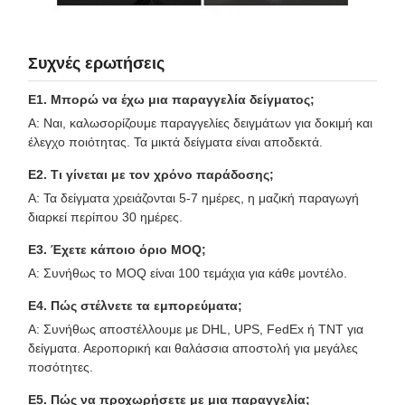
Συχνές ερωτήσεις
Ε1. Μπορώ να έχω μια παραγγελία δείγματος;
Α: Ναι, καλωσορίζουμε παραγγελίες δειγμάτων για δοκιμή και
έλεγχο ποιότητας. Τα μικτά δείγματα είναι αποδεκτά.
Ε2. Τι γίνεται με τον χρόνο παράδοσης;
Α: Τα δείγματα χρειάζονται 5-7 ημέρες, η μαζική παραγωγή
διαρκεί περίπου 30 ημέρες.
Ε3. Έχετε κάποιο όριο MOQ;
Α: Συνήθως το MOQ είναι 100 τεμάχια για κάθε μοντέλο.
Ε4. Πώς στέλνετε τα εμπορεύματα;
Α: Συνήθως αποστέλλουμε με DHL, UPS, FedEx ή TNT για
δείγματα. Αεροπορική και θαλάσσια αποστολή για μεγάλες
ποσότητες.
Ε5. Πώς να προχωρήσετε με μια παραγγελία;