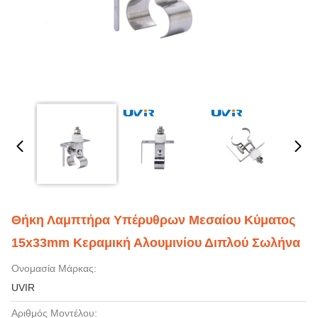
Θήκη Λαμπτήρα Υπέρυθρων Μεσαίου Κύματος
15x33mm Κεραμική Αλουμινίου Διπλού Σωλήνα
Ονομασία Μάρκας:
UVIR
Αριθμός Μοντέλου: