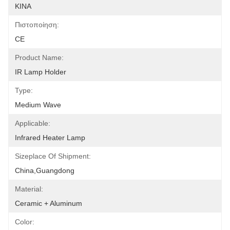
ΚΙΝΑ
Πιστοποίηση:
CE
Product Name:
IR Lamp Holder
Type:
Medium Wave
Applicable:
Infrared Heater Lamp
Sizeplace Of Shipment:
China,Guangdong
Material:
Ceramic + Aluminum
Color: