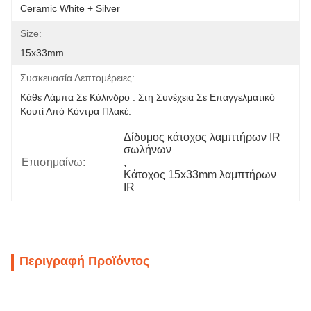
Ceramic White + Silver
Size:
15x33mm
Συσκευασία Λεπτομέρειες:
Κάθε Λάμπα Σε Κύλινδρο . Στη Συνέχεια Σε Επαγγελματικό 
Κουτί Από Κόντρα Πλακέ.
Δίδυμος κάτοχος λαμπτήρων IR 
σωλήνων
Επισημαίνω:
, 
Κάτοχος 15x33mm λαμπτήρων 
IR
Περιγραφή Προϊόντος