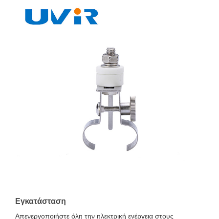
Εγκατάσταση
Απενεργοποιήστε όλη την ηλεκτρική ενέργεια στους