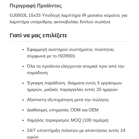
Περιγραφή Προϊόντος
GJ0003L 15x33 Υποδοχή λαμπτήρα IR μεσαίου κύματος για
λαμπτήρα υπέρυθρης ακτινοβολίας διπλού σωλήνα
Γιατί να μας επιλέξετε
Εφαρμογή αυστηρού συστήματος ποιότητας
σύμφωνα με το ISO9001
Όλα τα προϊόντα ελέγχονται ατομικά πριν από την
παράδοση
Έγκαιρη παράδοση: δείγματα εντός 5 εργάσιμων
ημερών, μαζικές παραγγελίες εντός 25 ημερών
Αξιόπιστη εξυπηρέτηση μετά την πώληση
Διαθέσιμες υπηρεσίες ODM και OEM
Χαμηλός περιορισμός MOQ (100 τεμάχια)
24/7 υποστήριξη πελατών με απαντήσεις εντός 24
ωρών