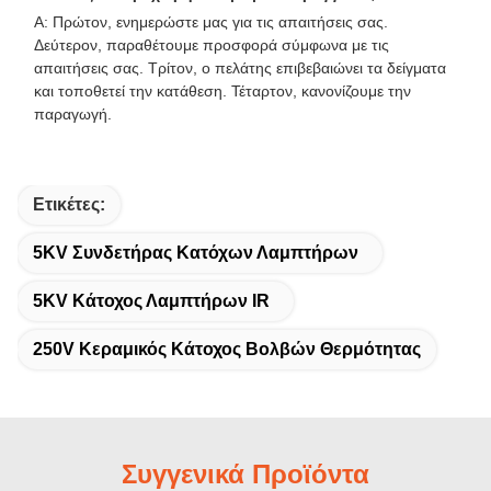
Α: Πρώτον, ενημερώστε μας για τις απαιτήσεις σας.
Δεύτερον, παραθέτουμε προσφορά σύμφωνα με τις
απαιτήσεις σας. Τρίτον, ο πελάτης επιβεβαιώνει τα δείγματα
και τοποθετεί την κατάθεση. Τέταρτον, κανονίζουμε την
παραγωγή.
Ετικέτες:
5KV Συνδετήρας Κατόχων Λαμπτήρων
5KV Κάτοχος Λαμπτήρων IR
250V Κεραμικός Κάτοχος Βολβών Θερμότητας
Συγγενικά Προϊόντα