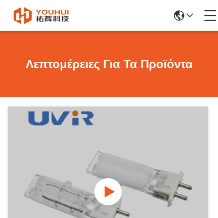
Λεπτομέρειες Για Τα Προϊόντα