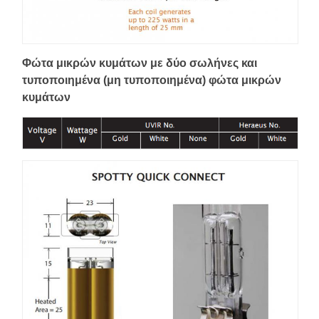
Φώτα μικρών κυμάτων με δύο σωλήνες και
τυποποιημένα (μη τυποποιημένα) φώτα μικρών
κυμάτων