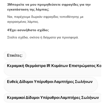
3Μπορείτε να μου προμηθεύσετε σφραγίδες για την
εγκατάσταση της λάμπας;
Ναι, παρέχουμε δωρεάν σφραγίδες τοποθέτησης με
αγορασμένες λάμπες.
4Έχει ασυνήθιστο σχέδιο;
Στείλτε σχέδια, σκίτσα ή δείγματα για προσφορά.
Ετικέτες:
Κεραμική Θερμάστρα IR Κυμάτων Επιστρώματος Κον
Ευθείς Δίδυμοι Υπέρυθροι Λαμπτήρες Σωλήνων
Κεραμικοί Δίδυμοι Υπέρυθροι Λαμπτήρες Σωλήνων