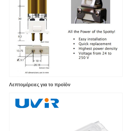
Λεπτομέρειες για το προϊόν