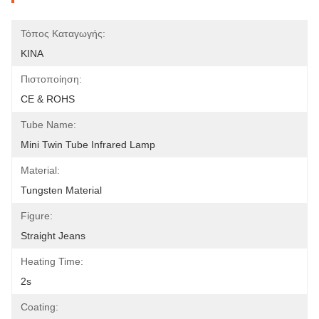
Τόπος Καταγωγής:
ΚΙΝΑ
Πιστοποίηση:
CE & ROHS
Tube Name:
Mini Twin Tube Infrared Lamp
Material:
Tungsten Material
Figure:
Straight Jeans
Heating Time:
2s
Coating: