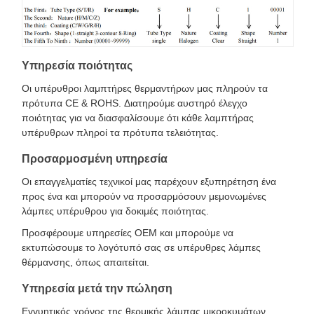
Υπηρεσία ποιότητας
Οι υπέρυθροι λαμπτήρες θερμαντήρων μας πληρούν τα
πρότυπα CE & ROHS. Διατηρούμε αυστηρό έλεγχο
ποιότητας για να διασφαλίσουμε ότι κάθε λαμπτήρας
υπέρυθρων πληροί τα πρότυπα τελειότητας.
Προσαρμοσμένη υπηρεσία
Οι επαγγελματίες τεχνικοί μας παρέχουν εξυπηρέτηση ένα
προς ένα και μπορούν να προσαρμόσουν μεμονωμένες
λάμπες υπέρυθρου για δοκιμές ποιότητας.
Προσφέρουμε υπηρεσίες OEM και μπορούμε να
εκτυπώσουμε το λογότυπό σας σε υπέρυθρες λάμπες
θέρμανσης, όπως απαιτείται.
Υπηρεσία μετά την πώληση
Εγγυητικός χρόνος της θερμικής λάμπας μικροκυμάτων