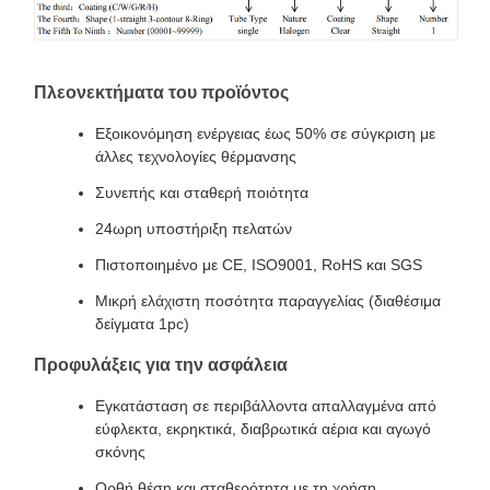
Πλεονεκτήματα του προϊόντος
Εξοικονόμηση ενέργειας έως 50% σε σύγκριση με
άλλες τεχνολογίες θέρμανσης
Συνεπής και σταθερή ποιότητα
24ωρη υποστήριξη πελατών
Πιστοποιημένο με CE, ISO9001, RoHS και SGS
Μικρή ελάχιστη ποσότητα παραγγελίας (διαθέσιμα
δείγματα 1pc)
Προφυλάξεις για την ασφάλεια
Εγκατάσταση σε περιβάλλοντα απαλλαγμένα από
εύφλεκτα, εκρηκτικά, διαβρωτικά αέρια και αγωγό
σκόνης
Ορθή θέση και σταθερότητα με τη χρήση