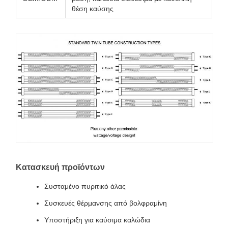
θέση καύσης
Κατασκευή προϊόντων
Συσταμένο πυριτικό άλας
Συσκευές θέρμανσης από βολφραμίνη
Υποστήριξη για καύσιμα καλώδια