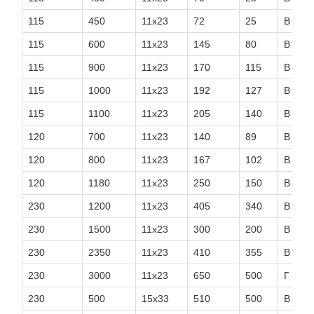
115
450
11x23
72
25
Β
115
600
11x23
145
80
Β
115
900
11x23
170
115
Β
115
1000
11x23
192
127
Β
115
1100
11x23
205
140
Β
120
700
11x23
140
89
Β
120
800
11x23
167
102
Β
120
1180
11x23
250
150
Β
230
1200
11x23
405
340
Β
230
1500
11x23
300
200
Β
230
2350
11x23
410
355
Β
230
3000
11x23
650
500
Γ
230
500
15x33
510
500
Β