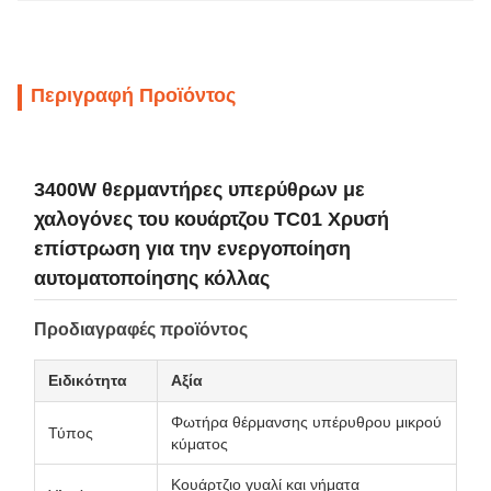
Περιγραφή Προϊόντος
3400W θερμαντήρες υπερύθρων με
χαλογόνες του κουάρτζου TC01 Χρυσή
επίστρωση για την ενεργοποίηση
αυτοματοποίησης κόλλας
Προδιαγραφές προϊόντος
Ειδικότητα
Αξία
Φωτήρα θέρμανσης υπέρυθρου μικρού
Τύπος
κύματος
Κουάρτζιο γυαλί και νήματα