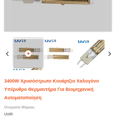
3400W Χρυσόστρωτο Κουάρτζιο Χαλογόνο
Υπέρυθρο Θερμαντήρα Για Βιομηχανική
Αυτοματοποίηση
Ονομασία Μάρκας:
UVIR