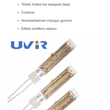
Τελική πλάκα και κεραμική άκρη
Σωλήνες
Αντανακλαστικό στρώμα χρυσού
Ειδική σύνθεση αερίων