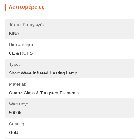
Λεπτομέρειες
Τόπος Καταγωγής:
ΚΙΝΑ
Πιστοποίηση:
CE & ROHS
Type:
Short Wave Infrared Heating Lamp
Material:
Quartz Glass & Tungsten Filaments
Warranty:
5000h
Coating::
Gold