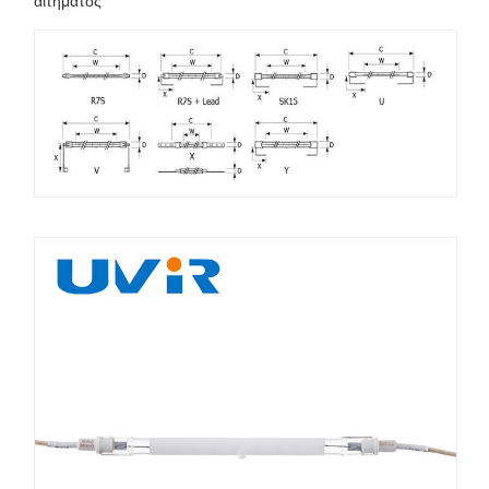
αιτήματος