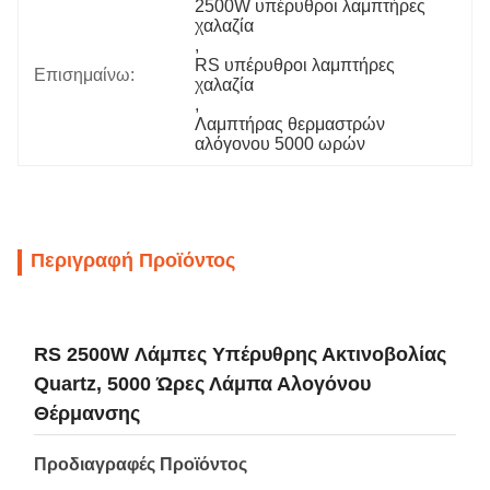
2500W υπέρυθροι λαμπτήρες 
χαλαζία
, 
RS υπέρυθροι λαμπτήρες 
Επισημαίνω:
χαλαζία
, 
Λαμπτήρας θερμαστρών 
αλόγονου 5000 ωρών
Περιγραφή Προϊόντος
RS 2500W Λάμπες Υπέρυθρης Ακτινοβολίας
Quartz, 5000 Ώρες Λάμπα Αλογόνου
Θέρμανσης
Προδιαγραφές Προϊόντος