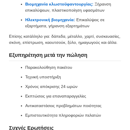
Βιομηχανία κλωστοϋφαντουργίας:
Ξήρανση
επικαλύψεων, πλαστικοποίηση υφασμάτων
Ηλεκτρονική βιομηχανία:
Επικαλύψεις σε
εξαρτήματα, γήρανση εξαρτημάτων
Επίσης κατάλληλο για: δάπεδα, μέταλλο, χαρτί, συσκευασίες,
σκόνη, επίστρωση, καουτσούκ, ξύλο, ημιαγωγούς και άλλα.
Εξυπηρέτηση μετά την πώληση
Παρακολούθηση πακέτου
Τεχνική υποστήριξη
Χρόνος απόκρισης 24 ωρών
Εκπτώσεις για επαναπαραγγελίες
Αντικαταστάσεις προβλημάτων ποιότητας
Εμπιστευτικότητα πληροφοριών πελατών
Συχνές Ερωτήσεις