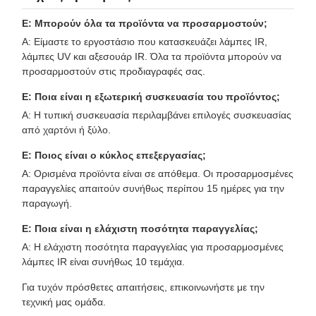
Ε: Μπορούν όλα τα προϊόντα να προσαρμοστούν;
A: Είμαστε το εργοστάσιο που κατασκευάζει λάμπες IR,
λάμπες UV και αξεσουάρ IR. Όλα τα προϊόντα μπορούν να
προσαρμοστούν στις προδιαγραφές σας.
Ε: Ποια είναι η εξωτερική συσκευασία του προϊόντος;
A: Η τυπική συσκευασία περιλαμβάνει επιλογές συσκευασίας
από χαρτόνι ή ξύλο.
Ε: Ποιος είναι ο κύκλος επεξεργασίας;
A: Ορισμένα προϊόντα είναι σε απόθεμα. Οι προσαρμοσμένες
παραγγελίες απαιτούν συνήθως περίπου 15 ημέρες για την
παραγωγή.
Ε: Ποια είναι η ελάχιστη ποσότητα παραγγελίας;
A: Η ελάχιστη ποσότητα παραγγελίας για προσαρμοσμένες
λάμπες IR είναι συνήθως 10 τεμάχια.
Για τυχόν πρόσθετες απαιτήσεις, επικοινωνήστε με την
τεχνική μας ομάδα.