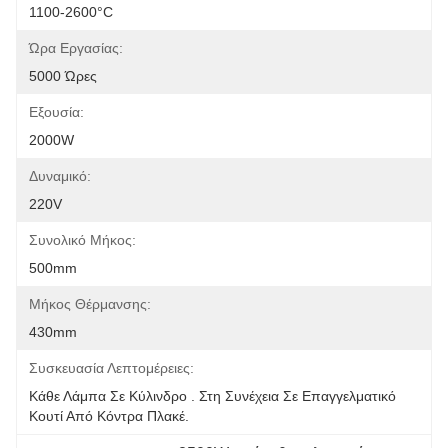
1100-2600°C
Ώρα Εργασίας:
5000 Ώρες
Εξουσία:
2000W
Δυναμικό:
220V
Συνολικό Μήκος:
500mm
Μήκος Θέρμανσης:
430mm
Συσκευασία Λεπτομέρειες:
Κάθε Λάμπα Σε Κύλινδρο . Στη Συνέχεια Σε Επαγγελματικό 
Κουτί Από Κόντρα Πλακέ.