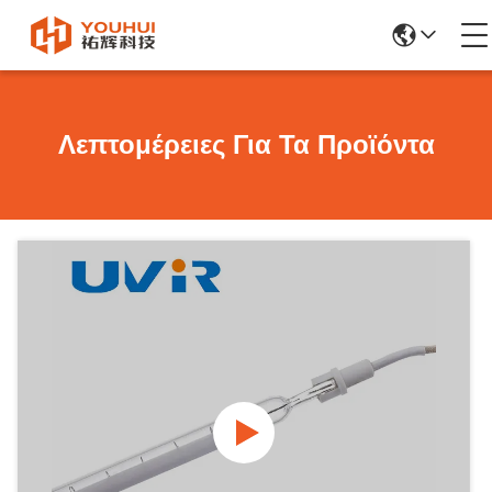
Λεπτομέρειες Για Τα Προϊόντα