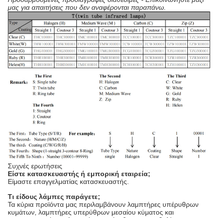
μας για απαιτήσεις που δεν αναφέρονται παραπάνω.
Συχνές ερωτήσεις
Είστε κατασκευαστής ή εμπορική εταιρεία;
Είμαστε επαγγελματίας κατασκευαστής.
Τι είδους λάμπες παράγετε;
Τα κύρια προϊόντα μας περιλαμβάνουν λαμπτήρες υπέρυθρων
κυμάτων, λαμπτήρες υπερύθρων μεσαίου κύματος και