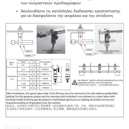
των ονομαστικών προδιαγραφών
Ακολουθήστε τις κατάλληλες διαδικασίες εγκατάστασης
για να διασφαλίσετε την ασφάλεια και την απόδοση