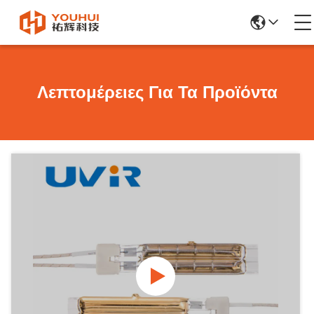
Λεπτομέρειες Για Τα Προϊόντα