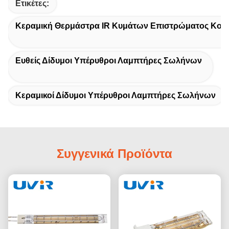
Ετικέτες:
Κεραμική Θερμάστρα IR Κυμάτων Επιστρώματος Κον
Ευθείς Δίδυμοι Υπέρυθροι Λαμπτήρες Σωλήνων
Κεραμικοί Δίδυμοι Υπέρυθροι Λαμπτήρες Σωλήνων
Συγγενικά Προϊόντα