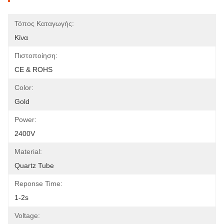
Τόπος Καταγωγής:
Κίνα
Πιστοποίηση:
CE & ROHS
Color:
Gold
Power:
2400V
Material:
Quartz Tube
Reponse Time:
1-2s
Voltage: