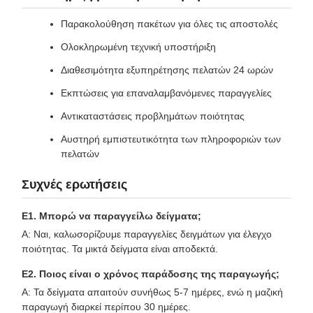
Παρακολούθηση πακέτων για όλες τις αποστολές
Ολοκληρωμένη τεχνική υποστήριξη
Διαθεσιμότητα εξυπηρέτησης πελατών 24 ωρών
Εκπτώσεις για επαναλαμβανόμενες παραγγελίες
Αντικαταστάσεις προβλημάτων ποιότητας
Αυστηρή εμπιστευτικότητα των πληροφοριών των
πελατών
Συχνές ερωτήσεις
Ε1. Μπορώ να παραγγείλω δείγματα;
Α: Ναι, καλωσορίζουμε παραγγελίες δειγμάτων για έλεγχο
ποιότητας. Τα μικτά δείγματα είναι αποδεκτά.
Ε2. Ποιος είναι ο χρόνος παράδοσης της παραγωγής;
Α: Τα δείγματα απαιτούν συνήθως 5-7 ημέρες, ενώ η μαζική
παραγωγή διαρκεί περίπου 30 ημέρες.