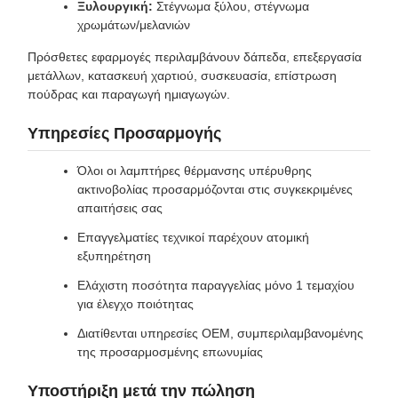
Ξυλουργική:
Στέγνωμα ξύλου, στέγνωμα
χρωμάτων/μελανιών
Πρόσθετες εφαρμογές περιλαμβάνουν δάπεδα, επεξεργασία
μετάλλων, κατασκευή χαρτιού, συσκευασία, επίστρωση
πούδρας και παραγωγή ημιαγωγών.
Υπηρεσίες Προσαρμογής
Όλοι οι λαμπτήρες θέρμανσης υπέρυθρης
ακτινοβολίας προσαρμόζονται στις συγκεκριμένες
απαιτήσεις σας
Επαγγελματίες τεχνικοί παρέχουν ατομική
εξυπηρέτηση
Ελάχιστη ποσότητα παραγγελίας μόνο 1 τεμαχίου
για έλεγχο ποιότητας
Διατίθενται υπηρεσίες OEM, συμπεριλαμβανομένης
της προσαρμοσμένης επωνυμίας
Υποστήριξη μετά την πώληση