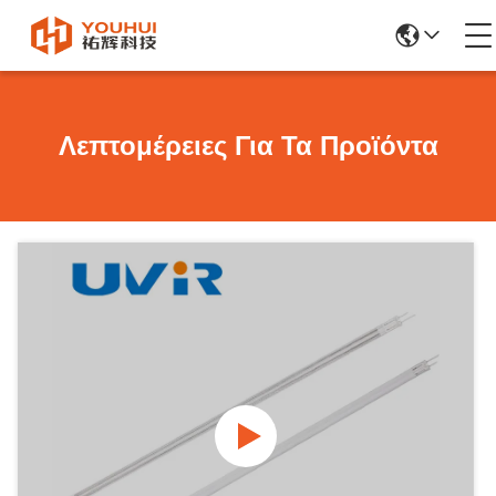
Λεπτομέρειες Για Τα Προϊόντα