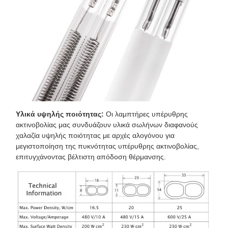
Υλικά υψηλής ποιότητας:
Οι λαμπτήρες υπέρυθρης
ακτινοβολίας μας συνδυάζουν υλικά σωλήνων διαφανούς
χαλαζία υψηλής ποιότητας με αρχές αλογόνου για
μεγιστοποίηση της πυκνότητας υπέρυθρης ακτινοβολίας,
επιτυγχάνοντας βέλτιστη απόδοση θέρμανσης.