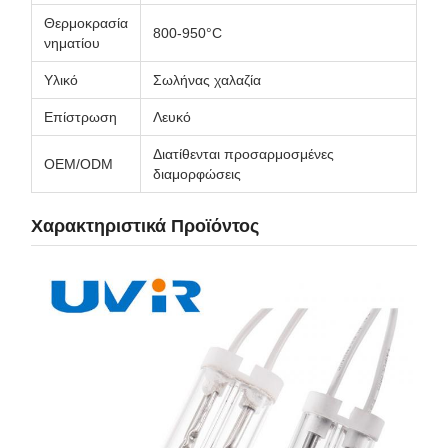
Θερμοκρασία
800-950°C
νηματίου
Υλικό
Σωλήνας χαλαζία
Επίστρωση
Λευκό
Διατίθενται προσαρμοσμένες
OEM/ODM
διαμορφώσεις
Χαρακτηριστικά Προϊόντος