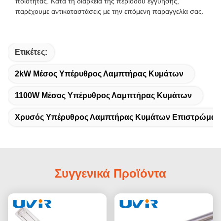
ποιότητας. Κατά τη διάρκεια της περιόδου εγγύησης,
παρέχουμε αντικαταστάσεις με την επόμενη παραγγελία σας.
Ετικέτες:
2kW Μέσος Υπέρυθρος Λαμπτήρας Κυμάτων
1100W Μέσος Υπέρυθρος Λαμπτήρας Κυμάτων
Χρυσός Υπέρυθρος Λαμπτήρας Κυμάτων Επιστρώματ
Συγγενικά Προϊόντα