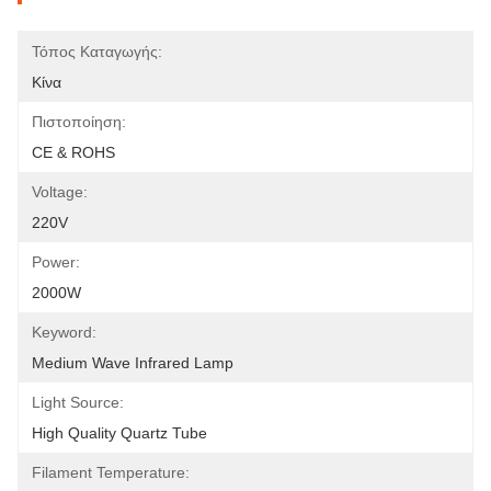
Τόπος Καταγωγής:
Κίνα
Πιστοποίηση:
CE & ROHS
Voltage:
220V
Power:
2000W
Keyword:
Medium Wave Infrared Lamp
Light Source:
High Quality Quartz Tube
Filament Temperature: