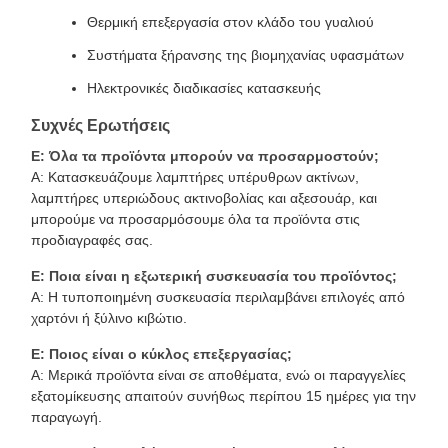
Θερμική επεξεργασία στον κλάδο του γυαλιού
Συστήματα ξήρανσης της βιομηχανίας υφασμάτων
Ηλεκτρονικές διαδικασίες κατασκευής
Συχνές Ερωτήσεις
Ε: Όλα τα προϊόντα μπορούν να προσαρμοστούν;
Α: Κατασκευάζουμε λαμπτήρες υπέρυθρων ακτίνων,
λαμπτήρες υπεριώδους ακτινοβολίας και αξεσουάρ, και
μπορούμε να προσαρμόσουμε όλα τα προϊόντα στις
προδιαγραφές σας.
Ε: Ποια είναι η εξωτερική συσκευασία του προϊόντος;
Α: Η τυποποιημένη συσκευασία περιλαμβάνει επιλογές από
χαρτόνι ή ξύλινο κιβώτιο.
Ε: Ποιος είναι ο κύκλος επεξεργασίας;
Α: Μερικά προϊόντα είναι σε αποθέματα, ενώ οι παραγγελίες
εξατομίκευσης απαιτούν συνήθως περίπου 15 ημέρες για την
παραγωγή.