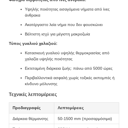
Υψηλής ποιότητας εισαγόμενα νήματα από ίνες
άνθρακα
Ακατέργαστο λεία νήμα που δεν φουσκώνει
Βέλτιστη ισχύ για μέγιστη μακροζωία
Τύπος γυαλιού χαλαζιού:
Κατασκευή γυαλιού υψηλής θερμοκρασίας από
χαλαζία υψηλής ποιότητας
Εκτεταμένη διάρκεια ζωής: πάνω από 5000 ώρες
Περιβαλλοντικά ασφαλή χωρίς τοξικές εκπομπές ή
κίνδυνο μόλυνσης
Τεχνικές λεπτομέρειες
Προδιαγραφές
Λεπτομέρειες
Διάρκεια θέρμανσης
50-1500 mm (προσαρμόσιμα)