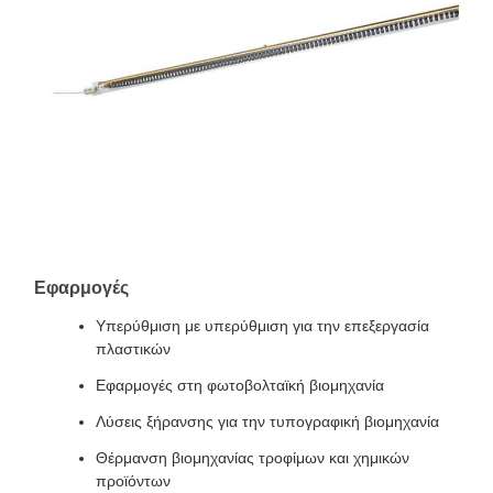
Εφαρμογές
Υπερύθμιση με υπερύθμιση για την επεξεργασία
πλαστικών
Εφαρμογές στη φωτοβολταϊκή βιομηχανία
Λύσεις ξήρανσης για την τυπογραφική βιομηχανία
Θέρμανση βιομηχανίας τροφίμων και χημικών
προϊόντων