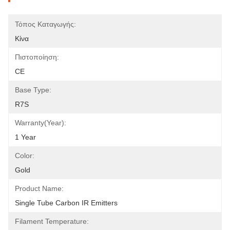
Τόπος Καταγωγής:
Κίνα
Πιστοποίηση:
CE
Base Type:
R7S
Warranty(Year):
1 Year
Color:
Gold
Product Name:
Single Tube Carbon IR Emitters
Filament Temperature: