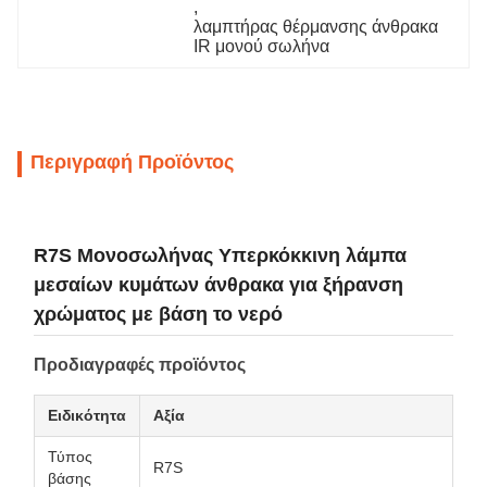
, 
λαμπτήρας θέρμανσης άνθρακα 
IR μονού σωλήνα
Περιγραφή Προϊόντος
R7S Μονοσωλήνας Υπερκόκκινη λάμπα
μεσαίων κυμάτων άνθρακα για ξήρανση
χρώματος με βάση το νερό
Προδιαγραφές προϊόντος
Ειδικότητα
Αξία
Τύπος
R7S
βάσης