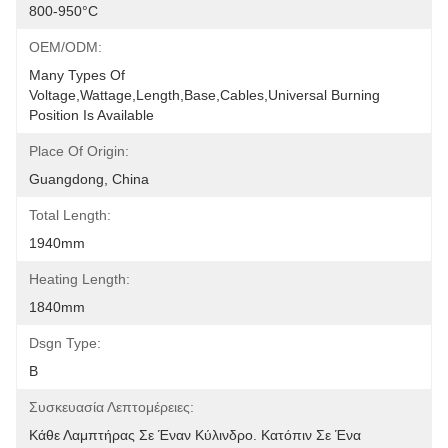
800-950°C
OEM/ODM:
Many Types Of 
Voltage,wattage,length,base,cables,universal Burning 
Position Is Available
Place Of Origin:
Guangdong, China
Total Length:
1940mm
Heating Length:
1840mm
Dsgn Type:
B
Συσκευασία Λεπτομέρειες:
Κάθε Λαμπτήρας Σε Έναν Κύλινδρο. Κατόπιν Σε Ένα 