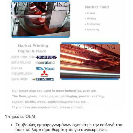
Υπηρεσίες OEM
Συμβουλές εμπειρογνωμόνων σχετικά με την επιλογή του
σωστού λαμπτήρα θερμότητας για συγκεκριμένες