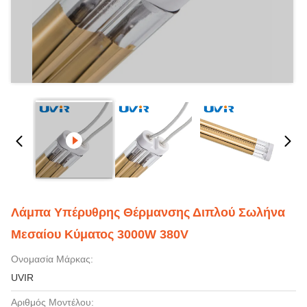
Λάμπα Υπέρυθρης Θέρμανσης Διπλού Σωλήνα
Μεσαίου Κύματος 3000W 380V
Ονομασία Μάρκας:
UVIR
Αριθμός Μοντέλου: