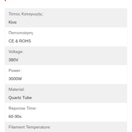
Τόπος Καταγωγής:
Κίνα
Πιστοποίηση:
CE & ROHS
Voltage:
380V
Power:
3000W
Material:
Quartz Tube
Reponse Time:
60-90s
Filament Temperature: