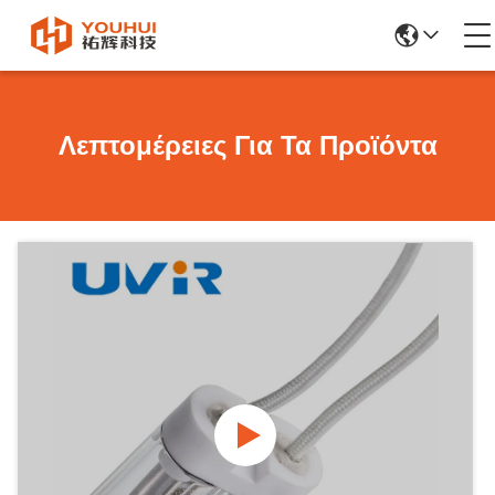
Λεπτομέρειες Για Τα Προϊόντα