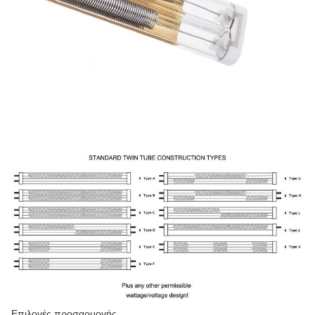
Επιλογές προσαρμογής