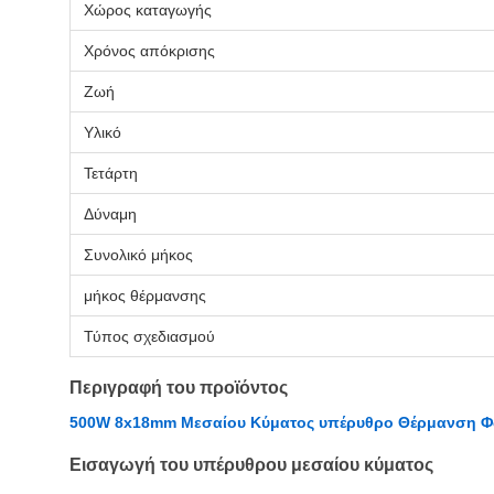
Χώρος καταγωγής
Χρόνος απόκρισης
Ζωή
Υλικό
Τετάρτη
Δύναμη
Συνολικό μήκος
μήκος θέρμανσης
Τύπος σχεδιασμού
Περιγραφή του προϊόντος
500W 8x18mm Μεσαίου Κύματος υπέρυθρο Θέρμανση Φ
Εισαγωγή του υπέρυθρου μεσαίου κύματος