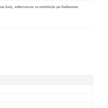
εια ζωής, καθιστώντας τα κατάλληλα για διαδικασίες