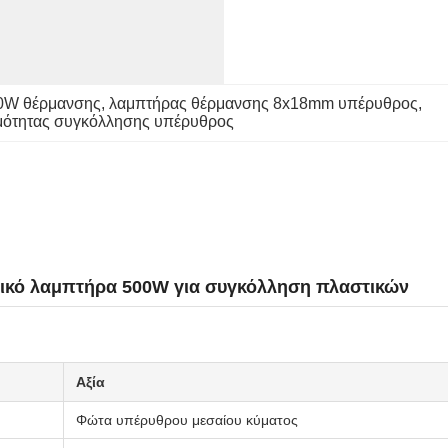
0W θέρμανσης
, 
λαμπτήρας θέρμανσης 8x18mm υπέρυθρος
, 
μότητας συγκόλλησης υπέρυθρος
ικό λαμπτήρα 500W για συγκόλληση πλαστικών
Αξία
Φώτα υπέρυθρου μεσαίου κύματος