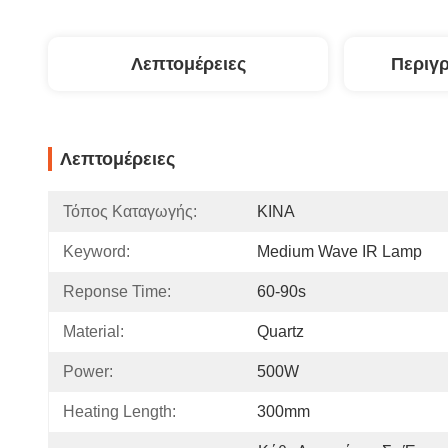
Λεπτομέρειες
Περιγ
Λεπτομέρειες
Τόπος Καταγωγής:
ΚΙΝΑ
Keyword:
Medium Wave IR Lamp
Reponse Time:
60-90s
Material:
Quartz
Power:
500W
Heating Length:
300mm