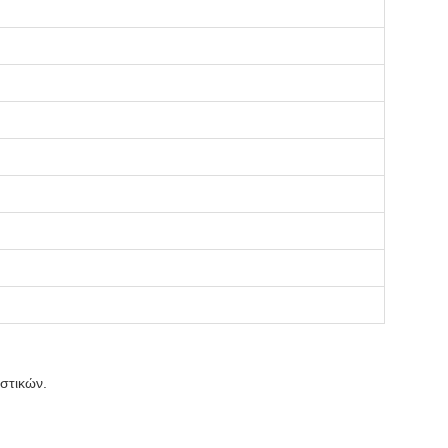
στικών.