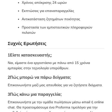
Χρόνος απόκρισης 24 ωρών
Εκπτώσεις για επαναπαραγγελίες
Αντικατάσταση ζητημάτων ποιότητας
Προστασία των εμπιστευτικών πληροφοριών
πελατών
Συχνές Ερωτήσεις
1Είστε κατασκευαστής;
Ναι, είμαστε ένα εργοστάσιο με πάνω από 15 χρόνια
εμπειρίας στην τεχνολογία υπερύθρων.
2Πώς μπορώ να πάρω δείγματα;
Επικοινωνήστε μαζί μας απευθείας για να ζητήσετε δείγματα.
3Πώς κάνω μια παραγγελία;
Επικοινωνήστε με την ομάδα πωλήσεων μέσω email ή online
chat. Θα προετοιμάσουμε ένα Proforma τιμολόγιο για την