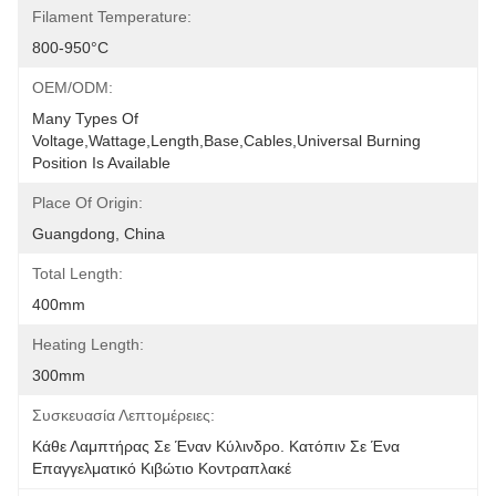
Filament Temperature:
800-950°C
OEM/ODM:
Many Types Of 
Voltage,wattage,length,base,cables,universal Burning 
Position Is Available
Place Of Origin:
Guangdong, China
Total Length:
400mm
Heating Length:
300mm
Συσκευασία Λεπτομέρειες:
Κάθε Λαμπτήρας Σε Έναν Κύλινδρο. Κατόπιν Σε Ένα 
Επαγγελματικό Κιβώτιο Κοντραπλακέ