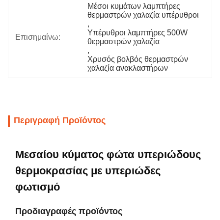
Μέσοι κυμάτων λαμπτήρες 
θερμαστρών χαλαζία υπέρυθροι
, 
Υπέρυθροι λαμπτήρες 500W 
Επισημαίνω:
θερμαστρών χαλαζία
, 
Χρυσός βολβός θερμαστρών 
χαλαζία ανακλαστήρων
Περιγραφή Προϊόντος
Μεσαίου κύματος φώτα υπεριώδους
θερμοκρασίας με υπεριώδες
φωτισμό
Προδιαγραφές προϊόντος