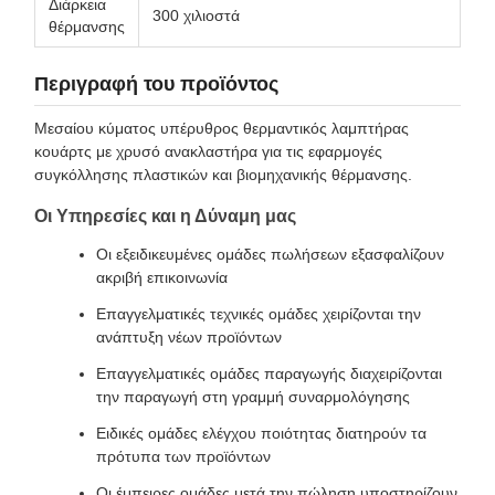
Διάρκεια
300 χιλιοστά
θέρμανσης
Περιγραφή του προϊόντος
Μεσαίου κύματος υπέρυθρος θερμαντικός λαμπτήρας
κουάρτς με χρυσό ανακλαστήρα για τις εφαρμογές
συγκόλλησης πλαστικών και βιομηχανικής θέρμανσης.
Οι Υπηρεσίες και η Δύναμη μας
Οι εξειδικευμένες ομάδες πωλήσεων εξασφαλίζουν
ακριβή επικοινωνία
Επαγγελματικές τεχνικές ομάδες χειρίζονται την
ανάπτυξη νέων προϊόντων
Επαγγελματικές ομάδες παραγωγής διαχειρίζονται
την παραγωγή στη γραμμή συναρμολόγησης
Ειδικές ομάδες ελέγχου ποιότητας διατηρούν τα
πρότυπα των προϊόντων
Οι έμπειρες ομάδες μετά την πώληση υποστηρίζουν