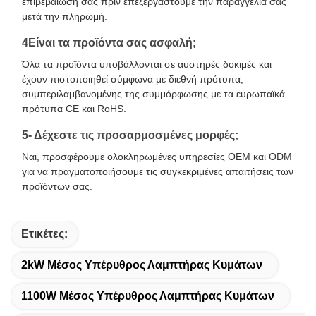
επιβεβαίωσή σας πριν επεξεργαστούμε την παραγγελία σας
μετά την πληρωμή.
4Είναι τα προϊόντα σας ασφαλή;
Όλα τα προϊόντα υποβάλλονται σε αυστηρές δοκιμές και
έχουν πιστοποιηθεί σύμφωνα με διεθνή πρότυπα,
συμπεριλαμβανομένης της συμμόρφωσης με τα ευρωπαϊκά
πρότυπα CE και RoHS.
5- Δέχεστε τις προσαρμοσμένες μορφές;
Ναι, προσφέρουμε ολοκληρωμένες υπηρεσίες OEM και ODM
για να πραγματοποιήσουμε τις συγκεκριμένες απαιτήσεις των
προϊόντων σας.
Ετικέτες:
2kW Μέσος Υπέρυθρος Λαμπτήρας Κυμάτων
1100W Μέσος Υπέρυθρος Λαμπτήρας Κυμάτων