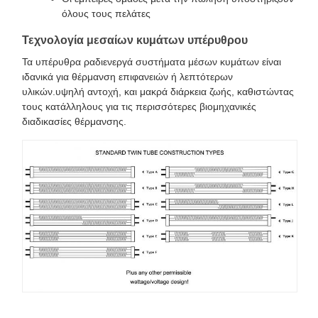
όλους τους πελάτες
Τεχνολογία μεσαίων κυμάτων υπέρυθρου
Τα υπέρυθρα ραδιενεργά συστήματα μέσων κυμάτων είναι
ιδανικά για θέρμανση επιφανειών ή λεπτότερων
υλικών.υψηλή αντοχή, και μακρά διάρκεια ζωής, καθιστώντας
τους κατάλληλους για τις περισσότερες βιομηχανικές
διαδικασίες θέρμανσης.