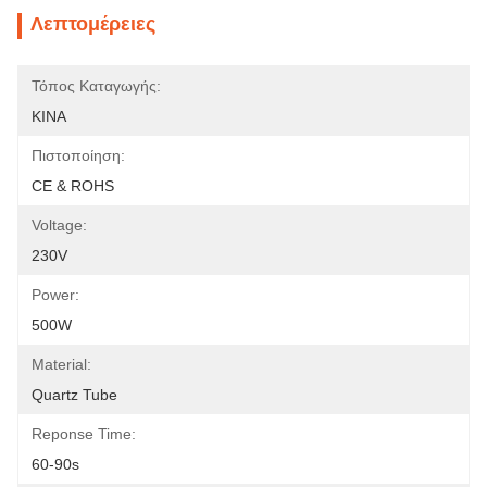
Λεπτομέρειες
Τόπος Καταγωγής:
ΚΙΝΑ
Πιστοποίηση:
CE & ROHS
Voltage:
230V
Power:
500W
Material:
Quartz Tube
Reponse Time:
60-90s