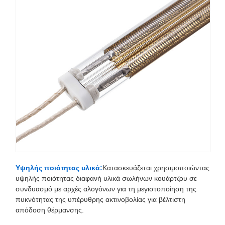
Υψηλής ποιότητας υλικά:
Κατασκευάζεται χρησιμοποιώντας
υψηλής ποιότητας διαφανή υλικά σωλήνων κουάρτζου σε
συνδυασμό με αρχές αλογόνων για τη μεγιστοποίηση της
πυκνότητας της υπέρυθρης ακτινοβολίας για βέλτιστη
απόδοση θέρμανσης.