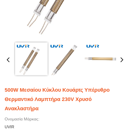
500W Μεσαίου Κύκλου Κουάρτς Υπέρυθρο
Θερμαντικό Λαμπτήρα 230V Χρυσό
Ανακλαστήρα
Ονομασία Μάρκας:
UVIR