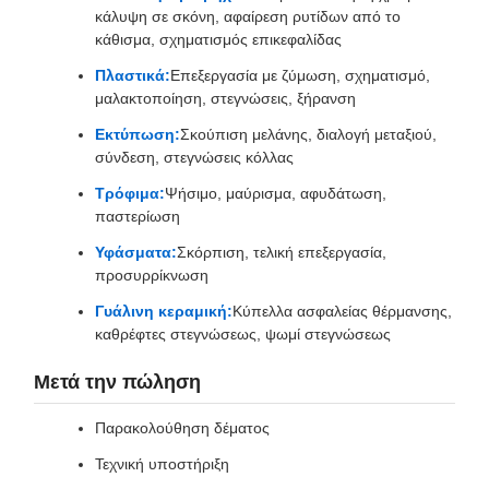
κάλυψη σε σκόνη, αφαίρεση ρυτίδων από το
κάθισμα, σχηματισμός επικεφαλίδας
Πλαστικά:
Επεξεργασία με ζύμωση, σχηματισμό,
μαλακτοποίηση, στεγνώσεις, ξήρανση
Εκτύπωση:
Σκούπιση μελάνης, διαλογή μεταξιού,
σύνδεση, στεγνώσεις κόλλας
Τρόφιμα:
Ψήσιμο, μαύρισμα, αφυδάτωση,
παστερίωση
Υφάσματα:
Σκόρπιση, τελική επεξεργασία,
προσυρρίκνωση
Γυάλινη κεραμική:
Κύπελλα ασφαλείας θέρμανσης,
καθρέφτες στεγνώσεως, ψωμί στεγνώσεως
Μετά την πώληση
Παρακολούθηση δέματος
Τεχνική υποστήριξη