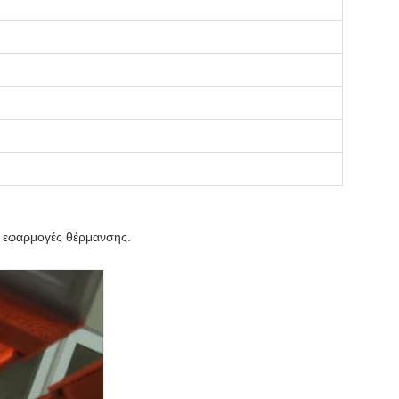
 εφαρμογές θέρμανσης.