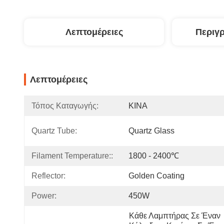
Λεπτομέρειες
Περιγ
Λεπτομέρειες
Τόπος Καταγωγής:
ΚΙΝΑ
Quartz Tube:
Quartz Glass
Filament Temperature::
1800 - 2400℃
Reflector:
Golden Coating
Power:
450W
Κάθε Λαμπτήρας Σε Έναν 