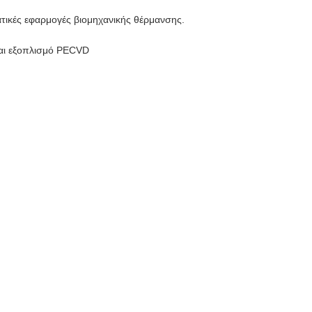
τικές εφαρμογές βιομηχανικής θέρμανσης.
και εξοπλισμό PECVD