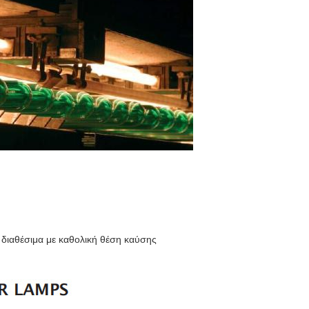
διαθέσιμα με καθολική θέση καύσης