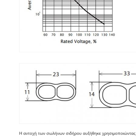
Η αντοχή των σωλήνων σιδήρου αυξήθηκε χρησιμοποιώντας μ