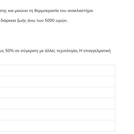
σης και μειώνει τη θερμοκρασία του ανακλαστήρα.
ά διάρκεια ζωής άνω των 5000 ωρών.
έως 50% σε σύγκριση με άλλες τεχνολογίες.Η επαγγελματική