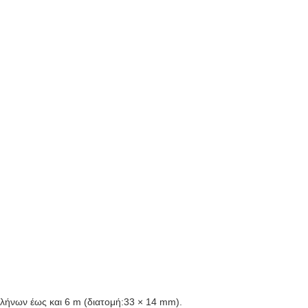
λήνων έως και 6 m (διατομή:33 × 14 mm).