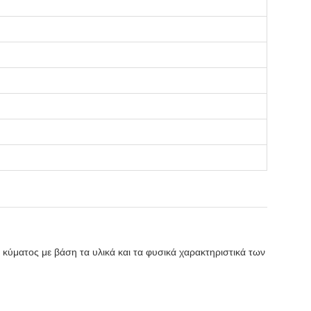
κύματος με βάση τα υλικά και τα φυσικά χαρακτηριστικά των