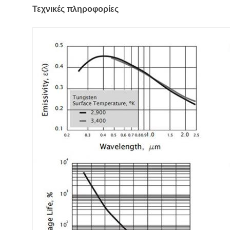
Τεχνικές πληροφορίες