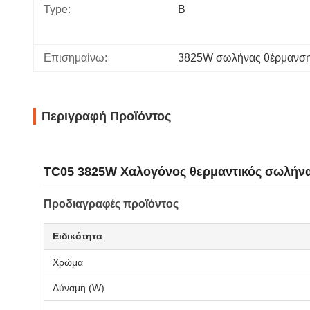
Type:
B
Επισημαίνω:
3825W σωλήνας θέρμανση
Περιγραφή Προϊόντος
TC05 3825W Χαλογόνος θερμαντικός σωλήνα
Προδιαγραφές προϊόντος
Ειδικότητα
Χρώμα
Δύναμη (W)