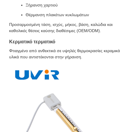
Ξήρανση χαρτιού
Θέρμανση πλακέτων κυκλωμάτων
Προσαρμοσμένη τάση, ισχύς, μήκος, βάση, καλώδια και
καθολικές θέσεις καύσης διαθέσιμες (OEM/ODM).
Κερματικό τερματικό
Φτιαγμένο από ανθεκτικά σε υψηλές θερμοκρασίες κεραμικά
υλικά που αντιστέκονται στην γήρανση.