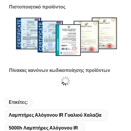
Πιστοποιητικό προϊόντος
Πίνακας κανόνων κωδικοποίησης προϊόντων
Ετικέτες:
Λαμπτήρες Αλόγονου IR Γυαλιού Χαλαζία
5000h Λαμπτήρες Αλόγονου IR