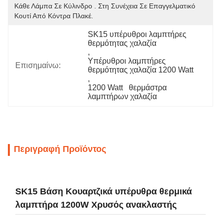
Κάθε Λάμπα Σε Κύλινδρο . Στη Συνέχεια Σε Επαγγελματικό 
Κουτί Από Κόντρα Πλακέ.
SK15 υπέρυθροι λαμπτήρες 
θερμότητας χαλαζία
, 
Υπέρυθροι λαμπτήρες 
Επισημαίνω:
θερμότητας χαλαζία 1200 Watt
, 
1200 Watt   θερμάστρα 
λαμπτήρων χαλαζία
Περιγραφή Προϊόντος
SK15 Βάση Κουαρτζικά υπέρυθρα θερμικά
λαμπτήρα 1200W Χρυσός ανακλαστής