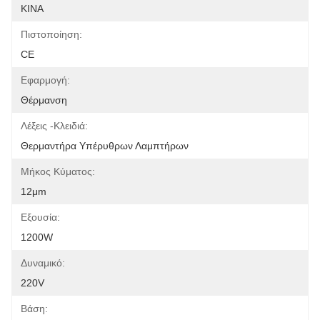
ΚΙΝΑ
Πιστοποίηση:
CE
Εφαρμογή:
Θέρμανση
Λέξεις -κλειδιά:
Θερμαντήρα Υπέρυθρων Λαμπτήρων
Μήκος Κύματος:
12μm
Εξουσία:
1200W
Δυναμικό:
220V
Βάση: