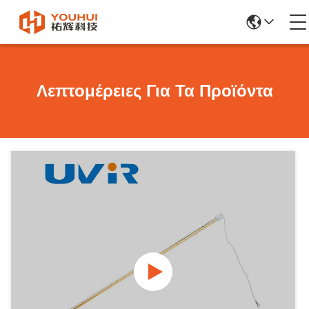
Λεπτομέρειες Για Τα Προϊόντα