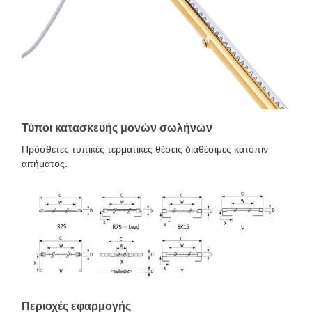
Τύποι κατασκευής μονών σωλήνων
Πρόσθετες τυπικές τερματικές θέσεις διαθέσιμες κατόπιν
αιτήματος.
Περιοχές εφαρμογής